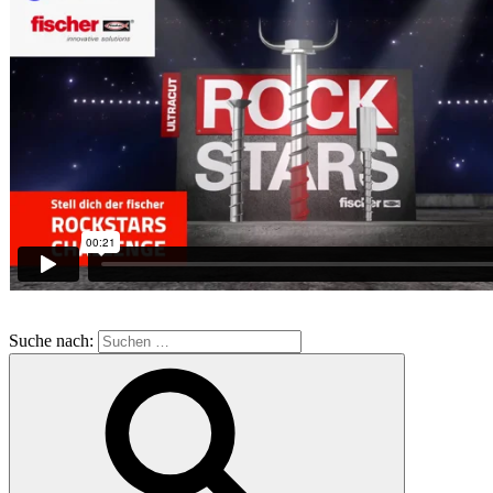
Suche nach: