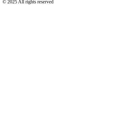
© 2025 All rights reserved