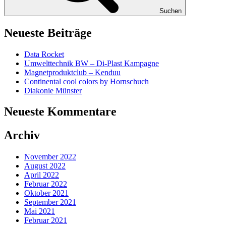
Suchen
Neueste Beiträge
Data Rocket
Umwelttechnik BW – Di-Plast Kampagne
Magnetproduktclub – Kenduu
Continental cool colors by Hornschuch
Diakonie Münster
Neueste Kommentare
Archiv
November 2022
August 2022
April 2022
Februar 2022
Oktober 2021
September 2021
Mai 2021
Februar 2021