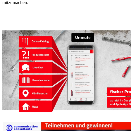
mitzumachen.